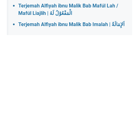
Terjemah Alfiyah ibnu Malik Bab Mafúl Lah /
Mafúl Liajlih | الْمَفْعُوْلُ لَهُ
Terjemah Alfiyah ibnu Malik Bab Imalah | اَلإِمَالَةُ