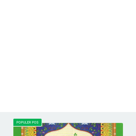
POPULER POS