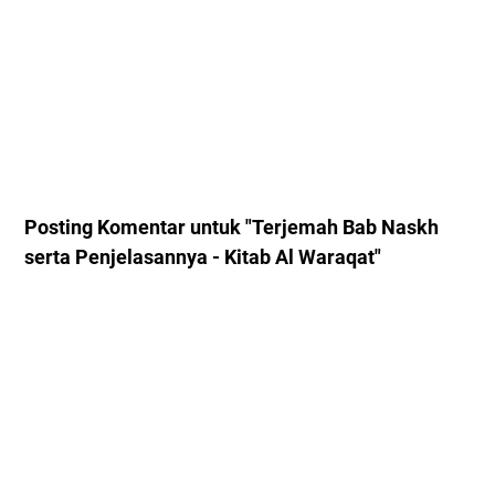
Posting Komentar untuk "Terjemah Bab Naskh
serta Penjelasannya - Kitab Al Waraqat"