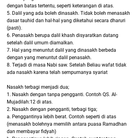
dengan batas tertentu, seperti keterangan di atas.
5. Dalil yang ada boleh dinasakh. Tidak boleh menasakh
dasar tauhid dan hal-hal yang diketahui secara dharuri
(pasti).
6. Penasakh berupa dalil khash disyaratkan datang
setelah dalil umum diamalkan.
7. Hal yang menuntut dalil yang dinasakh berbeda
dengan yang menuntut dalil penasakh.
8. Terjadi di masa Nabi saw. Setelah Beliau wafat tidak
ada nasakh karena telah sempurnanya syariat
Nasakh terbagi menjadi dua;
1. Nasakh dengan tanpa pengganti. Contoh QS. Al-
Mujadilah:12 di atas.
2. Nasakh dengan pengganti, terbagi tiga;
a. Penggantinya lebih berat. Contoh seperti di atas
(menasakh bolehnya memilih antara puasa Ramadhan
dan membayar fidyah)