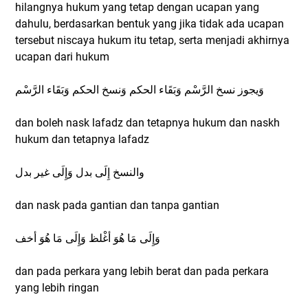
hilangnya hukum yang tetap dengan ucapan yang
dahulu, berdasarkan bentuk yang jika tidak ada ucapan
tersebut niscaya hukum itu tetap, serta menjadi akhirnya
ucapan dari hukum
وَيجوز نسخ الرَّسْم وَبَقَاء الحكم وَنسخ الحكم وَبَقَاء الرَّسْم
dan boleh nask lafadz dan tetapnya hukum dan naskh
hukum dan tetapnya lafadz
والنسخ إِلَى بدل وَإِلَى غير بدل
dan nask pada gantian dan tanpa gantian
وَإِلَى مَا هُوَ أغْلظ وَإِلَى مَا هُوَ أخف
dan pada perkara yang lebih berat dan pada perkara
yang lebih ringan