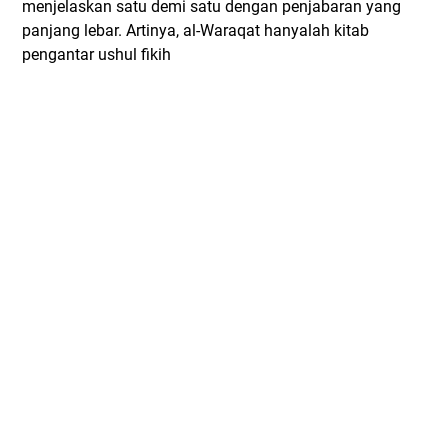
menjelaskan satu demi satu dengan penjabaran yang
panjang lebar. Artinya, al-Waraqat hanyalah kitab
pengantar ushul fikih