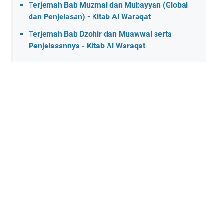
Terjemah Bab Muzmal dan Mubayyan (Global
dan Penjelasan) - Kitab Al Waraqat
Terjemah Bab Dzohir dan Muawwal serta
Penjelasannya - Kitab Al Waraqat