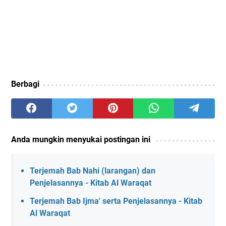
Berbagi
Anda mungkin menyukai postingan ini
Terjemah Bab Nahi (larangan) dan
Penjelasannya - Kitab Al Waraqat
Terjemah Bab Ijma' serta Penjelasannya - Kitab
Al Waraqat