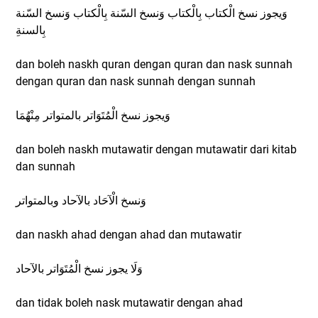
وَيجوز نسخ الْكتاب بِالْكتاب وَنسخ السّنة بِالْكتاب وَنسخ السّنة
بِالسنةِ
dan boleh naskh quran dengan quran dan nask sunnah
dengan quran dan nask sunnah dengan sunnah
وَيجوز نسخ الْمُتَوَاتر بالمتواتر مِنْهُمَا
dan boleh naskh mutawatir dengan mutawatir dari kitab
dan sunnah
وَنسخ الْآحَاد بالآحاد وبالمتواتر
dan naskh ahad dengan ahad dan mutawatir
وَلَا يجوز نسخ الْمُتَوَاتر بالآحاد
dan tidak boleh nask mutawatir dengan ahad