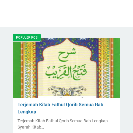
POPULER POS
Terjemah Kitab Fathul Qorib Semua Bab
Lengkap
Terjemah Kitab Fathul Qorib Semua Bab Lengkap
Syarah Kitab…