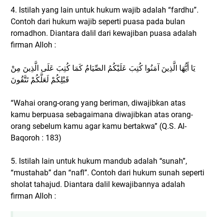
4. Istilah yang lain untuk hukum wajib adalah “fardhu”.
Contoh dari hukum wajib seperti puasa pada bulan
romadhon. Diantara dalil dari kewajiban puasa adalah
firman Alloh :
يَا أَيُّهَا الَّذِينَ آمَنُوا كُتِبَ عَلَيْكُمُ الصِّيَامُ كَمَا كُتِبَ عَلَى الَّذِينَ مِنْ
قَبْلِكُمْ لَعَلَّكُمْ تَتَّقُونَ
“Wahai orang-orang yang beriman, diwajibkan atas
kamu berpuasa sebagaimana diwajibkan atas orang-
orang sebelum kamu agar kamu bertakwa” (Q.S. Al-
Baqoroh : 183)
5. Istilah lain untuk hukum mandub adalah “sunah”,
“mustahab” dan “nafl”. Contoh dari hukum sunah seperti
sholat tahajud. Diantara dalil kewajibannya adalah
firman Alloh :