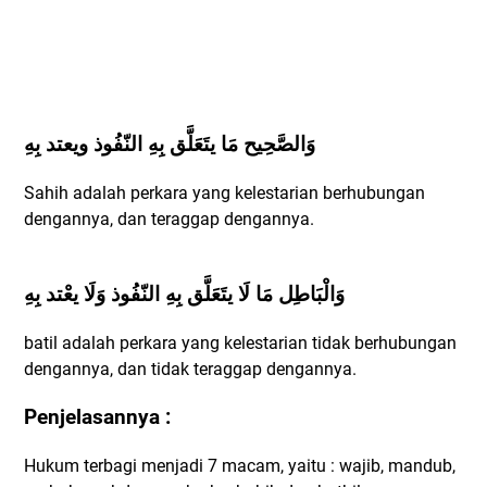
وَالصَّحِيح مَا يتَعَلَّق بِهِ النّفُوذ ويعتد بِهِ
Sahih adalah perkara yang kelestarian berhubungan
dengannya, dan teraggap dengannya.
وَالْبَاطِل مَا لَا يتَعَلَّق بِهِ النّفُوذ وَلَا يعْتد بِهِ
batil adalah perkara yang kelestarian tidak berhubungan
dengannya, dan tidak teraggap dengannya.
Penjelasannya :
Hukum terbagi menjadi 7 macam, yaitu : wajib, mandub,