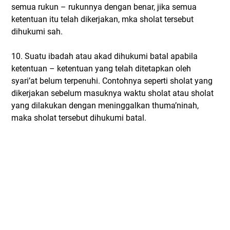
semua rukun – rukunnya dengan benar, jika semua
ketentuan itu telah dikerjakan, mka sholat tersebut
dihukumi sah.
10. Suatu ibadah atau akad dihukumi batal apabila
ketentuan – ketentuan yang telah ditetapkan oleh
syari’at belum terpenuhi. Contohnya seperti sholat yang
dikerjakan sebelum masuknya waktu sholat atau sholat
yang dilakukan dengan meninggalkan thuma’ninah,
maka sholat tersebut dihukumi batal.