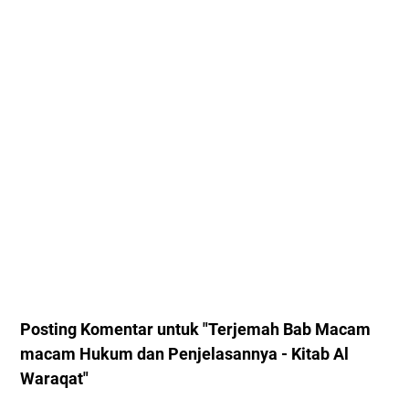
Posting Komentar untuk "Terjemah Bab Macam
macam Hukum dan Penjelasannya - Kitab Al
Waraqat"