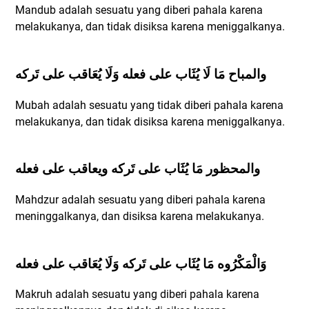
Mandub adalah sesuatu yang diberi pahala karena
melakukanya, dan tidak disiksa karena meniggalkanya.
والمباح مَا لَا يُثَاب على فعله وَلَا يُعَاقب على تَركه
Mubah adalah sesuatu yang tidak diberi pahala karena
melakukanya, dan tidak disiksa karena meniggalkanya.
والمحظور مَا يُثَاب على تَركه ويعاقب على فعله
Mahdzur adalah sesuatu yang diberi pahala karena
meninggalkanya, dan disiksa karena melakukanya.
وَالْمَكْرُوه مَا يُثَاب على تَركه وَلَا يُعَاقب على فعله
Makruh adalah sesuatu yang diberi pahala karena