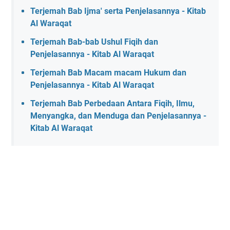
Terjemah Bab Ijma' serta Penjelasannya - Kitab
Al Waraqat
Terjemah Bab-bab Ushul Fiqih dan
Penjelasannya - Kitab Al Waraqat
Terjemah Bab Macam macam Hukum dan
Penjelasannya - Kitab Al Waraqat
Terjemah Bab Perbedaan Antara Fiqih, Ilmu,
Menyangka, dan Menduga dan Penjelasannya -
Kitab Al Waraqat