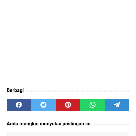
Berbagi
Anda mungkin menyukai postingan ini