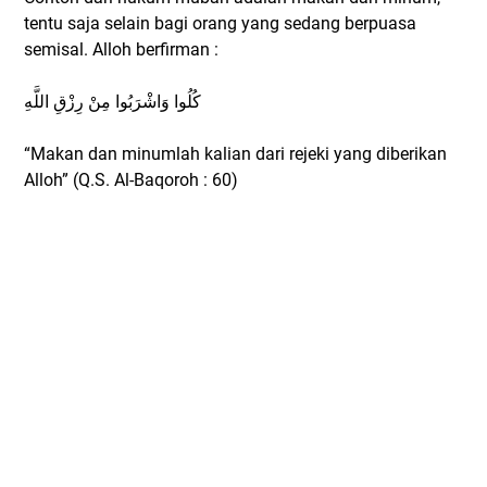
tentu saja selain bagi orang yang sedang berpuasa
semisal. Alloh berfirman :
كُلُوا وَاشْرَبُوا مِنْ رِزْقِ اللَّهِ
“Makan dan minumlah kalian dari rejeki yang diberikan
Alloh” (Q.S. Al-Baqoroh : 60)