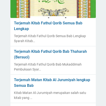
Terjemah Kitab Fathul Qorib Semua Bab
Lengkap
Terjemah Kitab Fathul Qorib Semua Bab Lengkap
Syarah Kitab…
Terjemah Kitab Fathul Qorib Bab Thaharah
(Bersuci)
Terjemah Kitab Fathul Qorib Bab Mukaddimah
Pembukaan Syar…
Terjemah Matan Kitab Al Jurumiyah lengkap
Semua Bab
Kitab Matan Al-Jurumiyah merupakan salah satu
kitab yang …