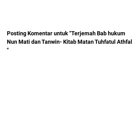
Posting Komentar untuk "Terjemah Bab hukum
Nun Mati dan Tanwin- Kitab Matan Tuhfatul Athfal
"