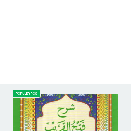
POPULER POS