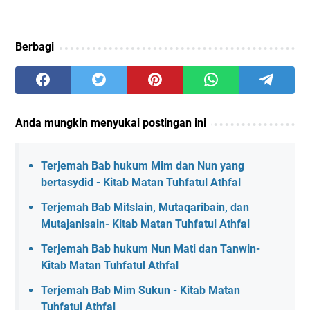
Berbagi
Anda mungkin menyukai postingan ini
Terjemah Bab hukum Mim dan Nun yang
bertasydid - Kitab Matan Tuhfatul Athfal
Terjemah Bab Mitslain, Mutaqaribain, dan
Mutajanisain- Kitab Matan Tuhfatul Athfal
Terjemah Bab hukum Nun Mati dan Tanwin-
Kitab Matan Tuhfatul Athfal
Terjemah Bab Mim Sukun - Kitab Matan
Tuhfatul Athfal